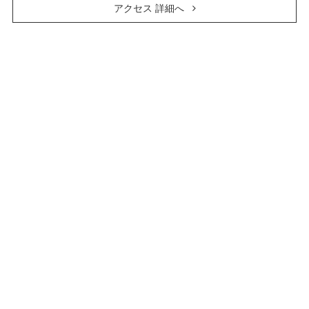
アクセス 詳細へ