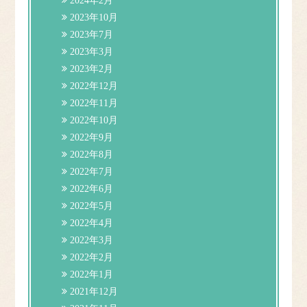
2024年2月
2023年10月
2023年7月
2023年3月
2023年2月
2022年12月
2022年11月
2022年10月
2022年9月
2022年8月
2022年7月
2022年6月
2022年5月
2022年4月
2022年3月
2022年2月
2022年1月
2021年12月