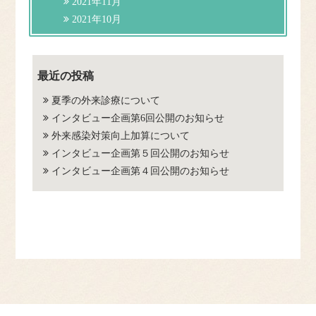
2021年11月
2021年10月
最近の投稿
夏季の外来診療について
インタビュー企画第6回公開のお知らせ
外来感染対策向上加算について
インタビュー企画第５回公開のお知らせ
インタビュー企画第４回公開のお知らせ