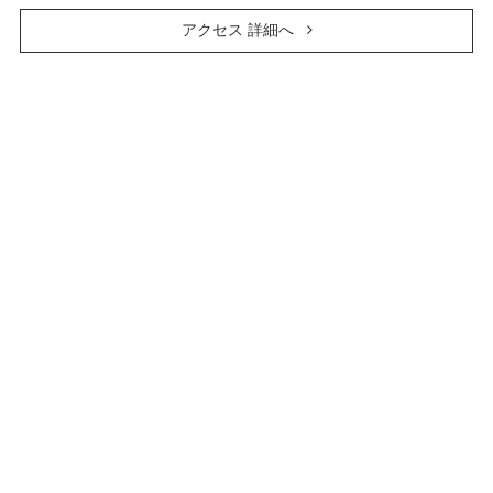
アクセス 詳細へ