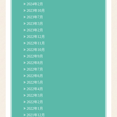
2024年2月
2023年10月
2023年7月
2023年3月
2023年2月
2022年12月
2022年11月
2022年10月
2022年9月
2022年8月
2022年7月
2022年6月
2022年5月
2022年4月
2022年3月
2022年2月
2022年1月
2021年12月