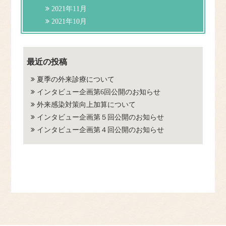
2021年11月
2021年10月
最近の投稿
夏季の外来診療について
インタビュー企画第6回公開のお知らせ
外来感染対策向上加算について
インタビュー企画第５回公開のお知らせ
インタビュー企画第４回公開のお知らせ