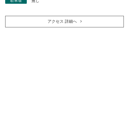
駐車場
無し
アクセス 詳細へ