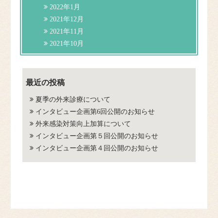
2022年1月
2021年12月
2021年11月
2021年10月
最近の投稿
夏季の外来診療について
インタビュー企画第6回公開のお知らせ
外来感染対策向上加算について
インタビュー企画第５回公開のお知らせ
インタビュー企画第４回公開のお知らせ