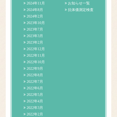
2024年11月
お知らせ一覧
2024年8月
抗体価測定検査
2024年2月
2023年10月
2023年7月
2023年3月
2023年2月
2022年12月
2022年11月
2022年10月
2022年9月
2022年8月
2022年7月
2022年6月
2022年5月
2022年4月
2022年3月
2022年2月