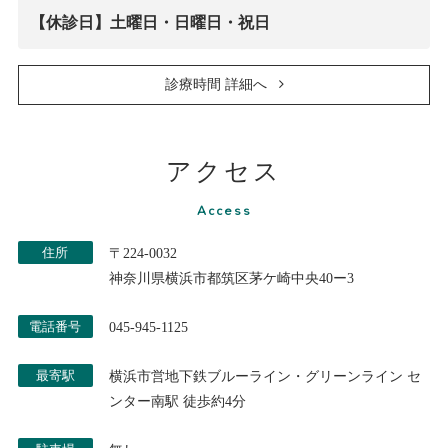
【休診日】土曜日・日曜日・祝日
診療時間 詳細へ
アクセス
Access
住所
〒224-0032
神奈川県横浜市都筑区茅ケ崎中央40ー3
電話番号
045-945-1125
最寄駅
横浜市営地下鉄ブルーライン・グリーンライン セ
ンター南駅 徒歩約4分