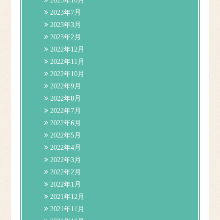
2023年10月
2023年7月
2023年3月
2023年2月
2022年12月
2022年11月
2022年10月
2022年9月
2022年8月
2022年7月
2022年6月
2022年5月
2022年4月
2022年3月
2022年2月
2022年1月
2021年12月
2021年11月