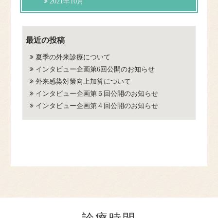
2021年10月
最近の投稿
夏季の外来診療について
インタビュー企画第6回公開のお知らせ
外来感染対策向上加算について
インタビュー企画第５回公開のお知らせ
インタビュー企画第４回公開のお知らせ